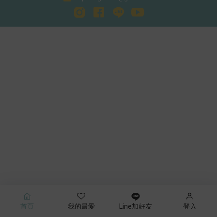
Line加好友
首頁
我的最愛
登入